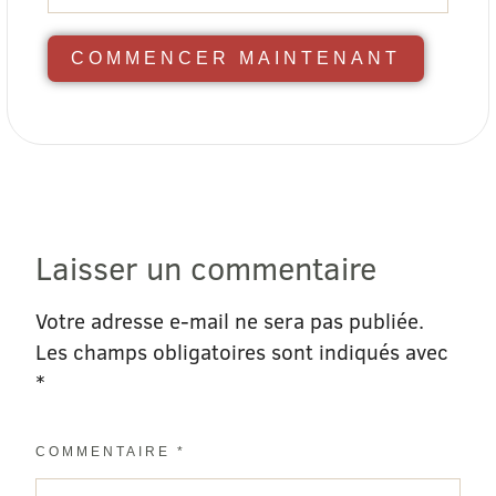
COMMENCER MAINTENANT
Laisser un commentaire
Votre adresse e-mail ne sera pas publiée.
Les champs obligatoires sont indiqués avec
*
COMMENTAIRE
*