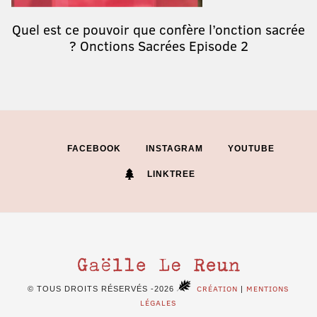
Quel est ce pouvoir que confère l’onction sacrée
? Onctions Sacrées Episode 2
FACEBOOK
INSTAGRAM
YOUTUBE
LINKTREE
CRÉATION
MENTIONS
© TOUS DROITS RÉSERVÉS -2026
|
LÉGALES