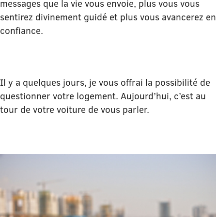
messages que la vie vous envoie, plus vous vous
sentirez divinement guidé et plus vous avancerez en
confiance.
Il y a quelques jours, je vous offrai la possibilité de
questionner votre logement. Aujourd’hui, c’est au
tour de votre voiture de vous parler.