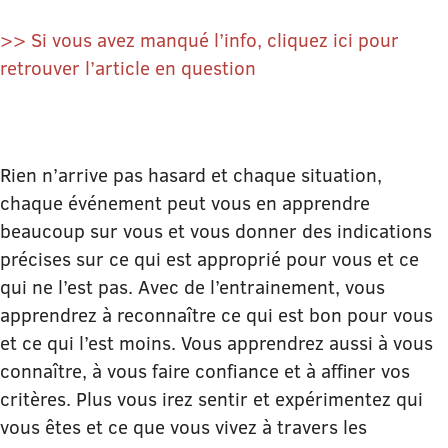
>> Si vous avez manqué l’info, cliquez ici pour
retrouver l’article en question
Rien n’arrive pas hasard et chaque situation,
chaque événement peut vous en apprendre
beaucoup sur vous et vous donner des indications
précises sur ce qui est approprié pour vous et ce
qui ne l’est pas. Avec de l’entrainement, vous
apprendrez à reconnaître ce qui est bon pour vous
et ce qui l’est moins. Vous apprendrez aussi à vous
connaître, à vous faire confiance et à affiner vos
critères. Plus vous irez sentir et expérimentez qui
vous êtes et ce que vous vivez à travers les