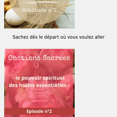
Sachez dès le départ où vous voulez aller