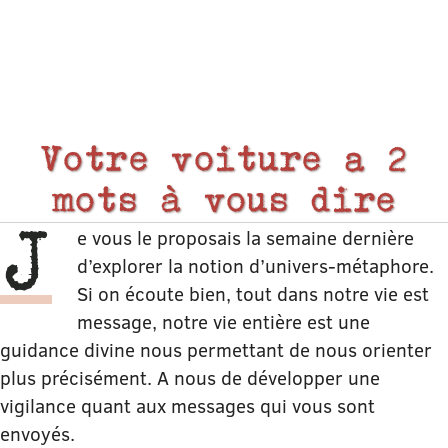
Votre voiture a 2
mots à vous dire
J
e vous le proposais la semaine dernière
d’explorer la notion d’univers-métaphore.
Si on écoute bien, tout dans notre vie est
message, notre vie entière est une
guidance divine nous permettant de nous orienter
plus précisément. A nous de développer une
vigilance quant aux messages qui vous sont
envoyés.