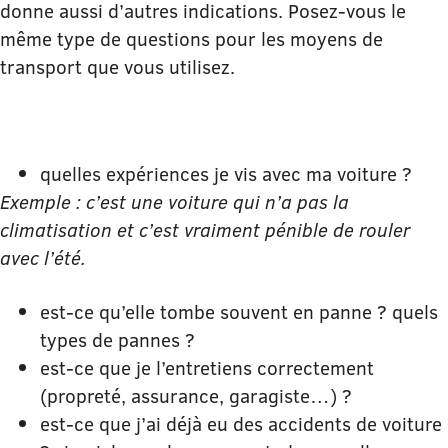
donne aussi d’autres indications. Posez-vous le
même type de questions pour les moyens de
transport que vous utilisez.
quelles expériences je vis avec ma voiture ?
Exemple : c’est une voiture qui n’a pas la
climatisation et c’est vraiment pénible de rouler
avec l’été.
est-ce qu’elle tombe souvent en panne ? quels
types de pannes ?
est-ce que je l’entretiens correctement
(propreté, assurance, garagiste…) ?
est-ce que j’ai déjà eu des accidents de voiture