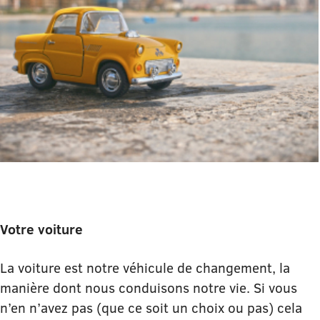
Votre voiture
La voiture est notre véhicule de changement, la
manière dont nous conduisons notre vie. Si vous
n’en n’avez pas (que ce soit un choix ou pas) cela