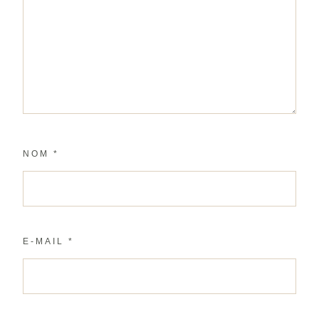
NOM
*
E-MAIL
*