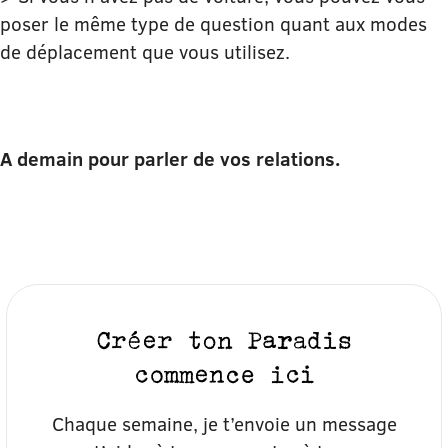
poser le même type de question quant aux modes
de déplacement que vous utilisez.
A demain pour parler de vos relations.
Créer ton Paradis
commence ici
Chaque semaine, je t’envoie un message