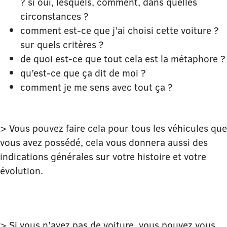
? si oui, lesquels, comment, dans quelles
circonstances ?
comment est-ce que j’ai choisi cette voiture ?
sur quels critères ?
de quoi est-ce que tout cela est la métaphore ?
qu’est-ce que ça dit de moi ?
comment je me sens avec tout ça ?
> Vous pouvez faire cela pour tous les véhicules que
vous avez possédé, cela vous donnera aussi des
indications générales sur votre histoire et votre
évolution.
> Si vous n’avez pas de voiture, vous pouvez vous