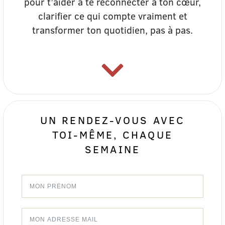
pour t’aider à te reconnecter à ton cœur,
clarifier ce qui compte vraiment et
transformer ton quotidien, pas à pas.
UN RENDEZ-VOUS AVEC
TOI-MÊME, CHAQUE
SEMAINE