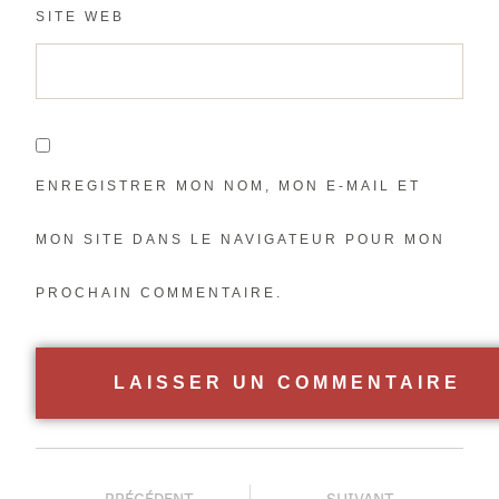
SITE WEB
ENREGISTRER MON NOM, MON E-MAIL ET
MON SITE DANS LE NAVIGATEUR POUR MON
PROCHAIN COMMENTAIRE.
PRÉCÉDENT
SUIVANT